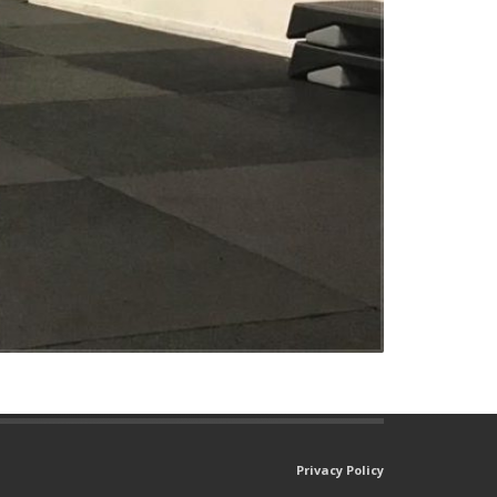
Privacy Policy