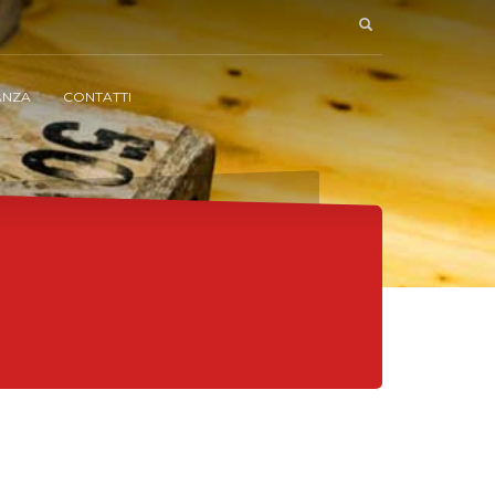
ANZA
CONTATTI